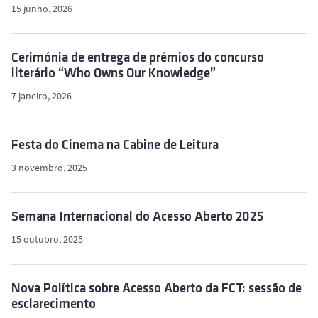
15 junho, 2026
Cerimónia de entrega de prémios do concurso
literário “Who Owns Our Knowledge”
7 janeiro, 2026
Festa do Cinema na Cabine de Leitura
3 novembro, 2025
Semana Internacional do Acesso Aberto 2025
15 outubro, 2025
Nova Política sobre Acesso Aberto da FCT: sessão de
esclarecimento