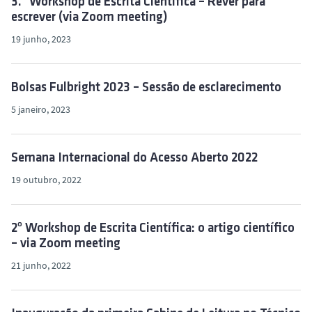
3.º Workshop de Escrita Científica – Rever para
escrever (via Zoom meeting)
19 junho, 2023
Bolsas Fulbright 2023 – Sessão de esclarecimento
5 janeiro, 2023
Semana Internacional do Acesso Aberto 2022
19 outubro, 2022
2º Workshop de Escrita Científica: o artigo científico
– via Zoom meeting
21 junho, 2022