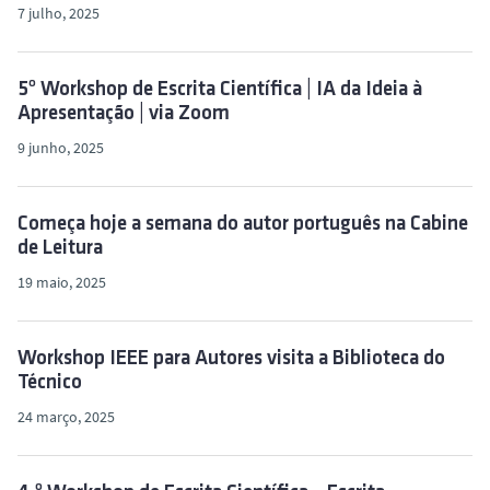
7 julho, 2025
5º Workshop de Escrita Científica | IA da Ideia à
Apresentação | via Zoom
9 junho, 2025
Começa hoje a semana do autor português na Cabine
de Leitura
19 maio, 2025
Workshop IEEE para Autores visita a Biblioteca do
Técnico
24 março, 2025