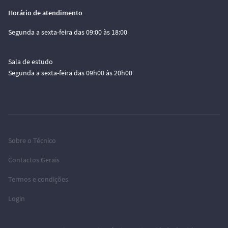
Horário de atendimento
Segunda a sexta-feira das 09:00 às 18:00
Sala de estudo
Segunda a sexta-feira das 09h00 às 20h00
Sobre o Técnico
Contactos Gerais
Termos e condições
Login