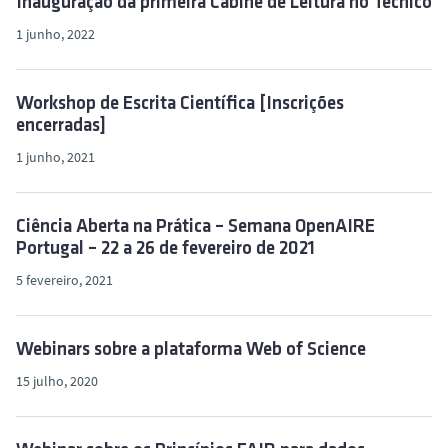
Inauguração da primeira Cabine de Leitura no Técnico
1 junho, 2022
Workshop de Escrita Científica [Inscrições
encerradas]
1 junho, 2021
Ciência Aberta na Prática – Semana OpenAIRE
Portugal – 22 a 26 de fevereiro de 2021
5 fevereiro, 2021
Webinars sobre a plataforma Web of Science
15 julho, 2020