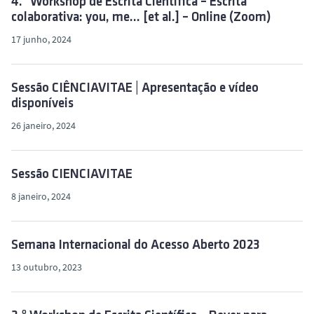
4.º Workshop de Escrita Científica – Escrita
colaborativa: you, me… [et al.] – Online (Zoom)
17 junho, 2024
Sessão CIÊNCIAVITAE | Apresentação e vídeo
disponíveis
26 janeiro, 2024
Sessão CIENCIAVITAE
8 janeiro, 2024
Semana Internacional do Acesso Aberto 2023
13 outubro, 2023