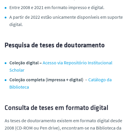
Entre 2008 e 2021 em formato impresso e digital.
A partir de 2022
estão unicamente disponíveis em suporte
digital.
Pesquisa de teses de doutoramento
Coleção digital –
Acesso via Repositório Institucional
Scholar
Coleção completa (impressa + digital)
–
Catálogo da
Biblioteca
Consulta de teses em formato digital
As teses de doutoramento existem em formato digital desde
2008 (CD-ROM ou Pen drive), encontram-se na Biblioteca da