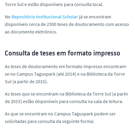
Torre Sul e estão disponíveis para consulta local.
No
Repositório Institucional Scholar
já se encontram
disponíveis cerca de 2300 teses de doutoramento com acesso
ao documento eletrónico.
Consulta de teses em formato impresso
As teses de doutoramento em formato impresso encontram-
se no
Campus
Taguspark (até 2014) e na Biblioteca da Torre
Sul (a partir de 2015).
As teses que se encontram na Biblioteca da Torre Sul (a partir
de 2015) estão disponíveis para consulta na sala de leitura.
As que se encontram no Campus Taguspark podem ser
solicitadas para consulta da seguinte forma: