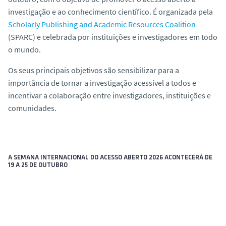
investigação e ao conhecimento científico. É organizada pela
Scholarly Publishing and Academic Resources Coalition
(SPARC) e celebrada por instituições e investigadores em todo
o mundo.
Os seus principais objetivos são sensibilizar para a
importância de tornar a investigação acessível a todos e
incentivar a colaboração entre investigadores, instituições e
comunidades.
A SEMANA INTERNACIONAL DO ACESSO ABERTO 2026 ACONTECERÁ DE
19 A 25 DE OUTUBRO