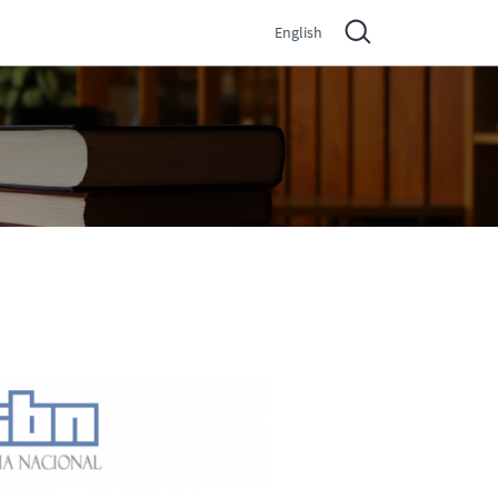
English