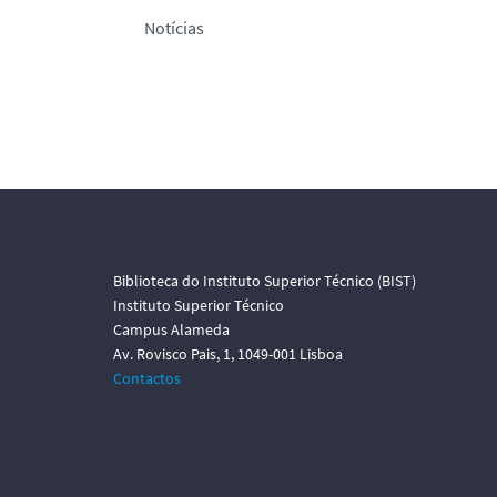
Notícias
Biblioteca do Instituto Superior Técnico (BIST)
Instituto Superior Técnico
Campus Alameda
Av. Rovisco Pais, 1, 1049-001 Lisboa
Contactos