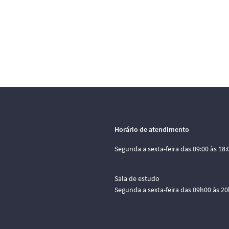
Horário de atendimento
Segunda a sexta-feira das 09:00 às 18:
Sala de estudo
Segunda a sexta-feira das 09h00 às 2