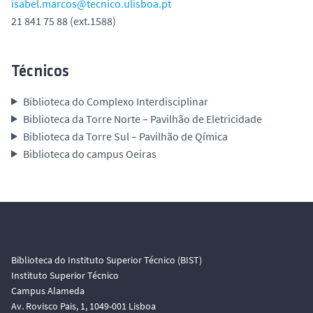
isabel.marcos@tecnico.ulisboa.pt
21 841 75 88 (ext.1588)
Técnicos
Biblioteca do Complexo Interdisciplinar
Biblioteca da Torre Norte – Pavilhão de Eletricidade
Biblioteca da Torre Sul – Pavilhão de Qímica
Biblioteca do campus Oeiras
Biblioteca do Instituto Superior Técnico (BIST)
Instituto Superior Técnico
Campus Alameda
Av. Rovisco Pais, 1, 1049-001 Lisboa