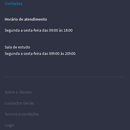
Contactos
Horário de atendimento
Segunda a sexta-feira das 09:00 às 18:00
Sala de estudo
Segunda a sexta-feira das 09h00 às 20h00
Sobre o Técnico
Contactos Gerais
Termos e condições
Login