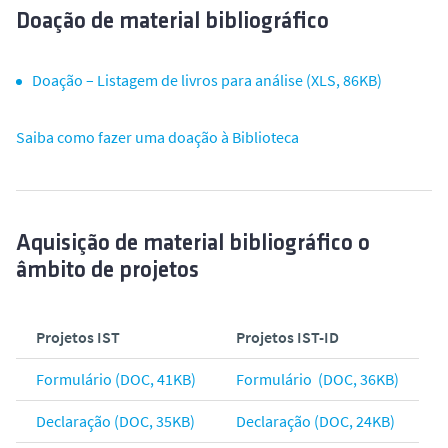
Doação de material bibliográfico
Doação – Listagem de livros para análise (XLS, 86KB)
Saiba como fazer uma doação à Biblioteca
Aquisição de material bibliográfico o
âmbito de projetos
Projetos IST
Projetos IST-ID
Formulário (DOC, 41KB)
Formulário (DOC, 36KB)
Declaração (DOC, 35KB)
Declaração (DOC, 24KB)