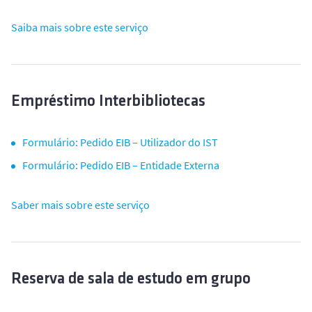
Saiba mais sobre este serviço
Empréstimo Interbibliotecas
Formulário: Pedido EIB – Utilizador do IST
Formulário: Pedido EIB – Entidade Externa
Saber mais sobre este serviço
Reserva de sala de estudo em grupo