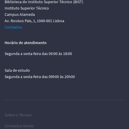
Biblioteca do Instituto Superior Técnico (BIST)
Instituto Superior Técnico
Campus Alameda
Av. Rovisco Pais, 1, 1049-001 Lisboa
Contactos
Horário de atendimento
Segunda a sexta-feira das 09:00 às 18:00
Sala de estudo
Segunda a sexta-feira das 09h00 às 20h00
Sobre o Técnico
Contactos Gerais