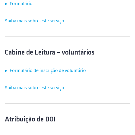
Formulário
Saiba mais sobre este serviço
Cabine de Leitura – voluntários
Formulário de inscrição de voluntário
Saiba mais sobre este serviço
Atribuição de DOI