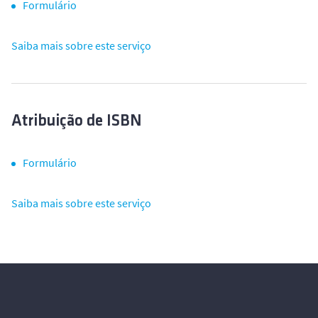
Formulário
Saiba mais sobre este serviço
Atribuição de ISBN
Formulário
Saiba mais sobre este serviço