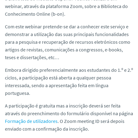
webinar
, através da plataforma Zoom, sobre a Biblioteca do
Conhecimento Online (b-on).
Com este
webinar
pretende-se dar a conhecer este serviço e
demonstrar a utilização das suas principais funcionalidades
para a pesquisa e recuperação de recursos eletrónicos como
artigos de revistas, comunicações a congressos, e-books,
teses e dissertações, etc…
Embora dirigido preferencialmente aos estudantes do 1.º e 2.º
ciclos, a participação está aberta a qualquer pessoa
interessada, sendo a apresentação feita em língua
portuguesa.
A participação é gratuita mas a inscrição deverá ser feita
através do preenchimento do formulário disponível na página
Formação de utilizadores
. O Zoom meeting ID será depois
enviado com a confirmação da inscrição.