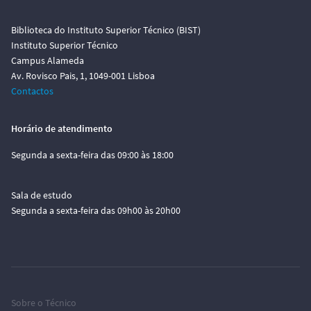
Biblioteca do Instituto Superior Técnico (BIST)
Instituto Superior Técnico
Campus Alameda
Av. Rovisco Pais, 1, 1049-001 Lisboa
Contactos
Horário de atendimento
Segunda a sexta-feira das 09:00 às 18:00
Sala de estudo
Segunda a sexta-feira das 09h00 às 20h00
Sobre o Técnico