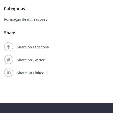
Categorias
Formação de utilizadores
Share
Share on Facebook
Share on Twitter
Share on LinkedIn