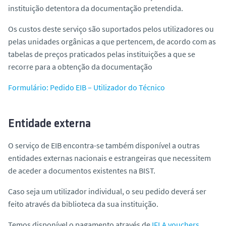
instituição detentora da documentação pretendida.
Os custos deste serviço são suportados pelos utilizadores ou
pelas unidades orgânicas a que pertencem, de acordo com as
tabelas de preços praticados pelas instituições a que se
recorre para a obtenção da documentação
Formulário: Pedido EIB – Utilizador do Técnico
Entidade externa
O serviço de EIB encontra-se também disponível a outras
entidades externas nacionais e estrangeiras que necessitem
de aceder a documentos existentes na BIST.
Caso seja um utilizador individual, o seu pedido deverá ser
feito através da biblioteca da sua instituição.
Temos disponível o pagamento através de
IFLA vouchers