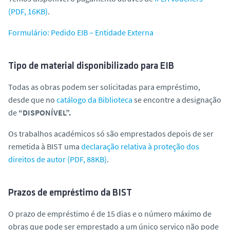
(PDF, 16KB)
.
Formulário: Pedido EIB – Entidade Externa
Tipo de material disponibilizado para EIB
Todas as obras podem ser solicitadas para empréstimo,
desde que no
catálogo da Biblioteca
se encontre a designação
de
“DISPONÍVEL”.
Os trabalhos académicos só são emprestados depois de ser
remetida à BIST uma
declaração relativa à proteção dos
direitos de autor (PDF, 88KB)
.
Prazos de empréstimo da BIST
O prazo de empréstimo é de 15 dias e o número máximo de
obras que pode ser emprestado a um único serviço não pode