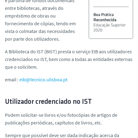
e partilha de fundos documentais
entre bibliotecas, através do
empréstimo de obras ou
fornecimento de cópias, tendo em
vista o colmatar das necessidades
por parte dos utilizadores.
A Biblioteca do IST (BIST) presta o serviço EIB aos utilizadores
credenciados no IST, bem como a todas as entidades externas
que o solicitem.
email :
eib@tecnico.ulisboa.pt
Utilizador credenciado no IST
Podem solicitar-se livros e/ou fotocópias de artigos de
publicações periódicas, capítulos de livros, etc.
Sempre que possível deve ser dada indicação acerca da