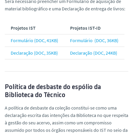
Será necessário preencher um Formulário de aquisição de
material bibliográfico e uma Declaração de entrega de livros:
Projetos IST
Projetos IST-ID
Formulário (DOC, 41KB)
Formulário (DOC, 36KB)
Declaração (DOC, 35KB)
Declaração (DOC, 24KB)
Política de desbaste do espólio da
Biblioteca do Técnico
A política de desbaste da coleção constitui-se como uma
declaração escrita das intenções da Biblioteca no que respeita
à gestão do seu acervo, assim como um compromisso
assumido por todos os órgãos responsáveis do IST no seio da