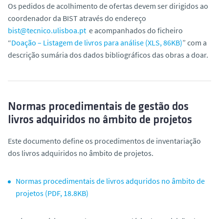
Os pedidos de acolhimento de ofertas devem ser dirigidos ao
coordenador da BIST através do endereço
bist@tecnico.ulisboa.pt
e acompanhados do ficheiro
“
Doação – Listagem de livros para análise (
XLS, 86KB)
” com a
descrição sumária dos dados bibliográficos das obras a doar.
Normas procedimentais de gestão dos
livros adquiridos no âmbito de projetos
Este documento define os procedimentos de inventariação
dos livros adquiridos no âmbito de projetos.
Normas procedimentais de livros adquridos no âmbito de
projetos (PDF, 18.8KB)