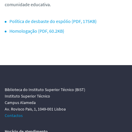
comunidade educativa.
Política de desbaste do espólio (PDF, 175KB)
Homologação (PDF, 60.2KB)
Biblioteca do Instituto Superior Técnico (BIST)
Instituto Superior Técnico
Campus Alameda
Av. Rovisco Pais, 1, 1049-001 Lisboa
Contactos
Horário de atendimento