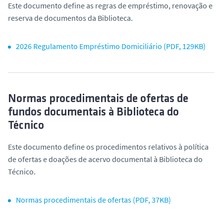
Este documento define as regras de empréstimo, renovação e
reserva de documentos da Biblioteca.
2026 Regulamento Empréstimo Domiciliário (PDF, 129KB)
Normas procedimentais de ofertas de
fundos documentais à Biblioteca do
Técnico
Este documento define os procedimentos relativos à política
de ofertas e doações de acervo documental à Biblioteca do
Técnico.
Normas procedimentais de ofertas (PDF, 37KB)