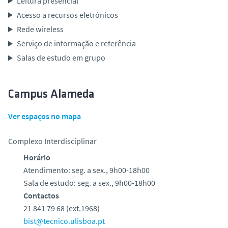
Leitura presencial
Acesso a recursos eletrónicos
Rede wireless
Serviço de informação e referência
Salas de estudo em grupo
Campus Alameda
Ver espaços no mapa
Complexo Interdisciplinar
Horário
Atendimento: seg. a sex., 9h00-18h00
Sala de estudo: seg. a sex., 9h00-18h00
Contactos
21 841 79 68 (ext.1968)
bist@tecnico.ulisboa.pt