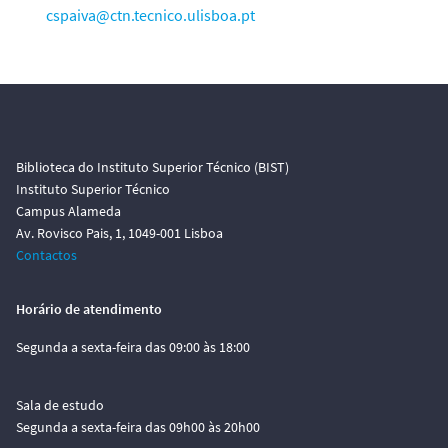
cspaiva@ctn.tecnico.ulisboa.pt
Biblioteca do Instituto Superior Técnico (BIST)
Instituto Superior Técnico
Campus Alameda
Av. Rovisco Pais, 1, 1049-001 Lisboa
Contactos
Horário de atendimento
Segunda a sexta-feira das 09:00 às 18:00
Sala de estudo
Segunda a sexta-feira das 09h00 às 20h00