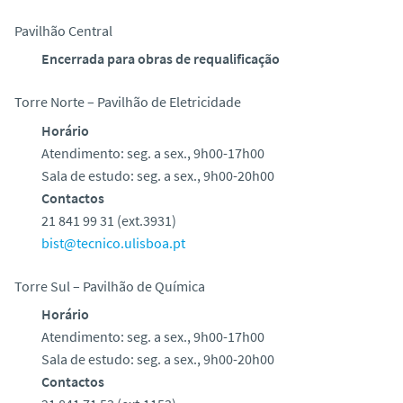
Pavilhão Central
Encerrada para obras de requalificação
Torre Norte – Pavilhão de Eletricidade
Horário
Atendimento: seg. a sex., 9h00-17h00
Sala de estudo: seg. a sex., 9h00-20h00
Contactos
21 841 99 31 (ext.3931)
bist@tecnico.ulisboa.pt
Torre Sul – Pavilhão de Química
Horário
Atendimento: seg. a sex., 9h00-17h00
Sala de estudo: seg. a sex., 9h00-20h00
Contactos