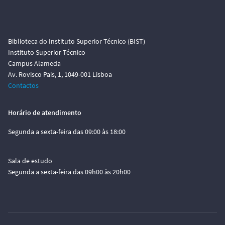
Biblioteca do Instituto Superior Técnico (BIST)
Instituto Superior Técnico
Campus Alameda
Av. Rovisco Pais, 1, 1049-001 Lisboa
Contactos
Horário de atendimento
Segunda a sexta-feira das 09:00 às 18:00
Sala de estudo
Segunda a sexta-feira das 09h00 às 20h00