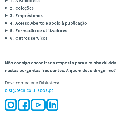
1. A Biblioteca
2. Coleções
3. Empréstimos
4. Acesso Aberto e apoio à publicação
5. Formação de utilizadores
6. Outros serviços
Não consigo encontrar a resposta para a minha dúvida
nestas perguntas frequentes. A quem devo dirigir-me?
Deve contactar a Biblioteca :
bist@tecnico.ulisboa.pt